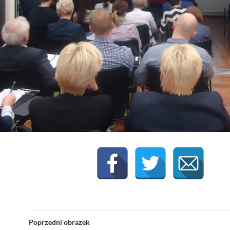
Poprzedni obrazek