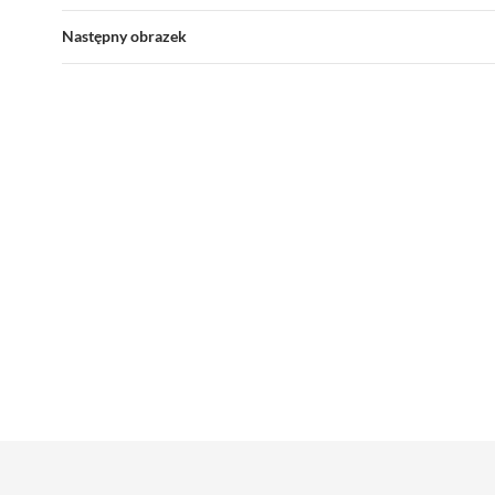
Następny obrazek