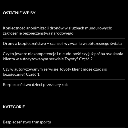
OSTATNIE WPISY
Konieczność anonimizacji dronów w służbach mundurowych:
zagrożenie bezpieczeństwa narodowego
Drony a bezpieczeństwo – szanse i wyzwania współczesnego świata
Czy to jeszcze niekompetencja i nieudolność czy już próba oszukania
klienta w autoryzowanym serwisie Toyoty? Część 2.
Czy w autoryzowanym serwisie Toyoty klient może czuć się
bezpiecznie? Część 1.
Bezpieczeństwo dzieci przez cały rok
KATEGORIE
Bezpieczeństwo transportu