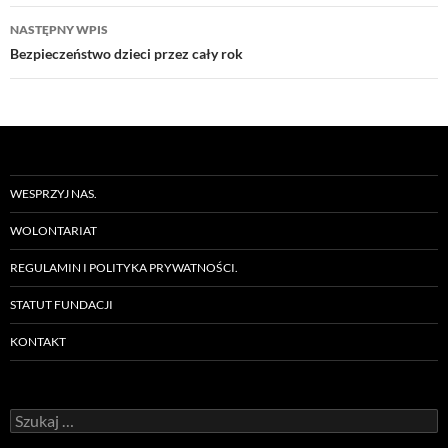
NASTĘPNY WPIS
Bezpieczeństwo dzieci przez cały rok
WESPRZYJ NAS.
WOLONTARIAT
REGULAMIN I POLITYKA PRYWATNOŚCI.
STATUT FUNDACJI
KONTAKT
Szukaj: