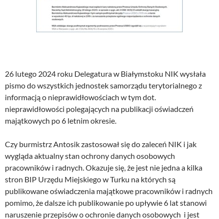
26 lutego 2024 roku Delegatura w Białymstoku NIK wysłała
pismo do wszystkich jednostek samorządu terytorialnego z
informacją o nieprawidłowościach w tym dot.
nieprawidłowości polegających na publikacji oświadczeń
majątkowych po 6 letnim okresie.
Czy burmistrz Antosik zastosował się do zaleceń NIK i jak
wygląda aktualny stan ochrony danych osobowych
pracowników i radnych. Okazuje się, że jest nie jedna a kilka
stron BIP Urzędu Miejskiego w Turku na których są
publikowane oświadczenia majątkowe pracowników i radnych
pomimo, że dalsze ich publikowanie po upływie 6 lat stanowi
naruszenie przepisów o ochronie danych osobowych i jest