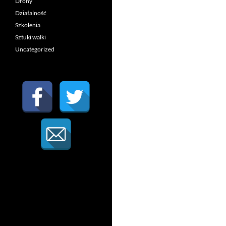
Drony
Działalność
Szkolenia
Sztuki walki
Uncategorized