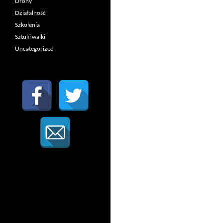
Drony
Działalność
Szkolenia
Sztuki walki
Uncategorized