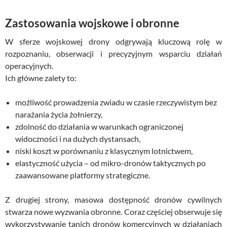
Zastosowania wojskowe i obronne
W sferze wojskowej drony odgrywają kluczową rolę w
rozpoznaniu, obserwacji i precyzyjnym wsparciu działań
operacyjnych.
Ich główne zalety to:
możliwość prowadzenia zwiadu w czasie rzeczywistym bez
narażania życia żołnierzy,
zdolność do działania w warunkach ograniczonej
widoczności i na dużych dystansach,
niski koszt w porównaniu z klasycznym lotnictwem,
elastyczność użycia – od mikro-dronów taktycznych po
zaawansowane platformy strategiczne.
Z drugiej strony, masowa dostępność dronów cywilnych
stwarza nowe wyzwania obronne. Coraz częściej obserwuje się
wykorzystywanie tanich dronów komercyjnych w działaniach