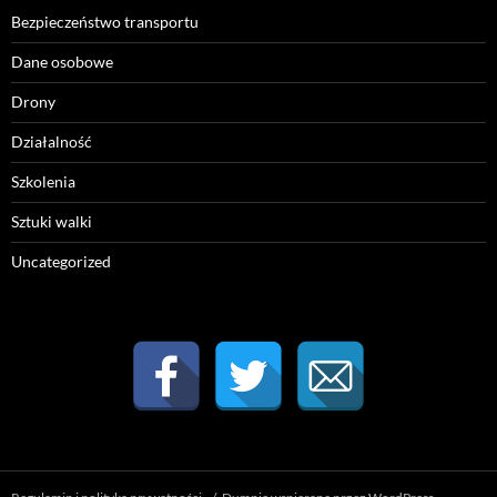
Bezpieczeństwo transportu
Dane osobowe
Drony
Działalność
Szkolenia
Sztuki walki
Uncategorized