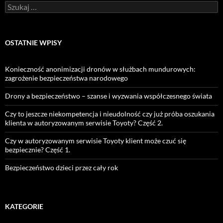
Szukaj:
OSTATNIE WPISY
Konieczność anonimizacji dronów w służbach mundurowych:
zagrożenie bezpieczeństwa narodowego
Drony a bezpieczeństwo – szanse i wyzwania współczesnego świata
Czy to jeszcze niekompetencja i nieudolność czy już próba oszukania
klienta w autoryzowanym serwisie Toyoty? Część 2.
Czy w autoryzowanym serwisie Toyoty klient może czuć się
bezpiecznie? Część 1.
Bezpieczeństwo dzieci przez cały rok
KATEGORIE