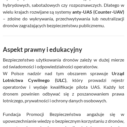
hybrydowych, sabotażowych czy rozpoznawczych. Dlatego w
wielu krajach rozwijane są systemy
anty-UAS (Counter-UAV)
– zdolne do wykrywania, przechwytywania lub neutralizacji
dronów zagrażających bezpieczeństwu publicznemu.
Aspekt prawny i edukacyjny
Bezpieczeństwo użytkowania dronów zależy w dużej mierze
od świadomości i odpowiedzialności operatorów.
W Polsce nadzór nad tym obszarem sprawuje
Urząd
Lotnictwa Cywilnego (ULC)
, który prowadzi rejestr
operatorów i wydaje kwalifikacje pilota UAS. Każdy lot
dronem powinien odbywać się z poszanowaniem prawa
lotniczego, prywatności i ochrony danych osobowych.
Fundacja Promocji Bezpieczeństwa angażuje się w
upowszechnianie wiedzy o bezpiecznym korzystaniu z dronów,