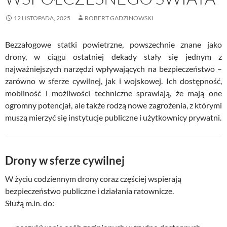
12 LISTOPADA, 2025
ROBERT GADZINOWSKI
Bezzałogowe statki powietrzne, powszechnie znane jako
drony, w ciągu ostatniej dekady stały się jednym z
najważniejszych narzędzi wpływających na bezpieczeństwo –
zarówno w sferze cywilnej, jak i wojskowej. Ich dostępność,
mobilność i możliwości techniczne sprawiają, że mają one
ogromny potencjał, ale także rodzą nowe zagrożenia, z którymi
muszą mierzyć się instytucje publiczne i użytkownicy prywatni.
Drony w sferze cywilnej
W życiu codziennym drony coraz częściej wspierają
bezpieczeństwo publiczne i działania ratownicze.
Służą m.in. do: