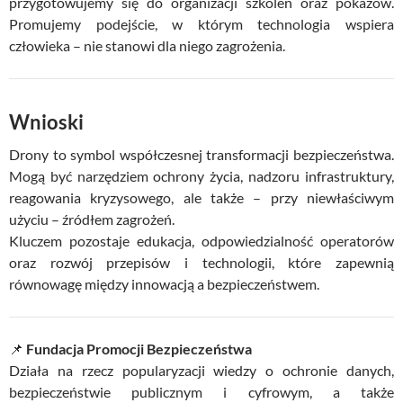
przygotowujemy się do organizacji szkoleń oraz pokazów.
Promujemy podejście, w którym technologia wspiera
człowieka – nie stanowi dla niego zagrożenia.
Wnioski
Drony to symbol współczesnej transformacji bezpieczeństwa.
Mogą być narzędziem ochrony życia, nadzoru infrastruktury,
reagowania kryzysowego, ale także – przy niewłaściwym
użyciu – źródłem zagrożeń.
Kluczem pozostaje edukacja, odpowiedzialność operatorów
oraz rozwój przepisów i technologii, które zapewnią
równowagę między innowacją a bezpieczeństwem.
📌
Fundacja Promocji Bezpieczeństwa
Działa na rzecz popularyzacji wiedzy o ochronie danych,
bezpieczeństwie publicznym i cyfrowym, a także