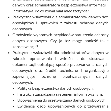
danych oraz administratora bezpieczeństwa informacji i
informatyka. Po co kowal miał mieć szczypce?
Praktyczne wskazówki dla administratorów danych dot.
obowiązków i uprawnień z zakresu ochrony danych
osobowych.
Omówienie wybranych przykładów naruszenia ochrony
danych osobowych. Czy ja też mogę ponieść takie
konsekwencje?
Praktyczne wskazówki dla administratorów danych w
zakresie opracowania i wdrożenia do stosowania
dokumentacji opisującej sposób przetwarzania danych
osobowych oraz środki techniczne i organizacyjne
zapewniające ochronę przetwarzanych danych
osobowych:
Polityka bezpieczeństwa danych osobowych;
Instrukcja zarządzania systemem informatycznym;
Upoważnienia do przetwarzania danych osobowych;
Ewidencja osób upoważnionych do przetwarzania