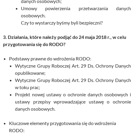
danych osobowych;
Umowy powierzenia przetwarzania danych
osobowych.
Czy to wystarczy byśmy byli bezpieczni?
3. Działania, które należy podjąć do 24 maja 2018 r., w celu
przygotowania się do RODO?
Podstawy prawne do wdrożenia RODO:
Wytyczne Grupy Roboczej Art. 29 Ds. Ochrony Danych
opublikowane;
Wytyczne Grupy Roboczej Art. 29 Ds. Ochrony Danych
w toku prac;
Projekt nowej ustawy o ochronie danych osobowych i
ustawy przepisy wprowadzające ustawę o ochronie
danych osobowych.
Kluczowe elementy przygotowania się do wdrożenia
RODO: