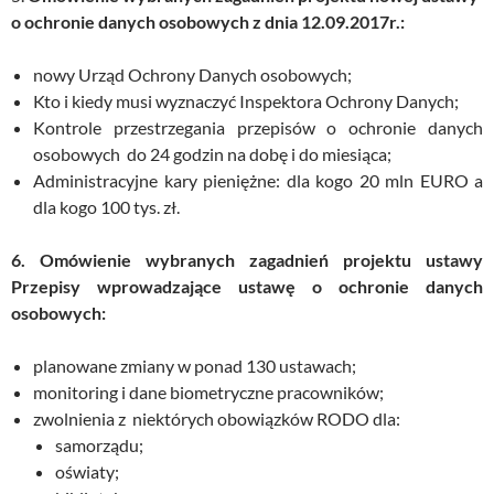
o ochronie danych osobowych z dnia 12.09.2017r.:
nowy Urząd Ochrony Danych osobowych;
Kto i kiedy musi wyznaczyć Inspektora Ochrony Danych;
Kontrole przestrzegania przepisów o ochronie danych
osobowych do 24 godzin na dobę i do miesiąca;
Administracyjne kary pieniężne: dla kogo 20 mln EURO a
dla kogo 100 tys. zł.
6. Omówienie wybranych zagadnień projektu ustawy
Przepisy wprowadzające ustawę o ochronie danych
osobowych:
planowane zmiany w ponad 130 ustawach;
monitoring i dane biometryczne pracowników;
zwolnienia z niektórych obowiązków RODO dla:
samorządu;
oświaty;