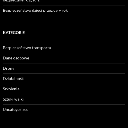
Bezpieczeństwo dzieci przez cały rok
KATEGORIE
Bezpieczeństwo transportu
Dane osobowe
Drony
Działalność
Szkolenia
Sztuki walki
Uncategorized