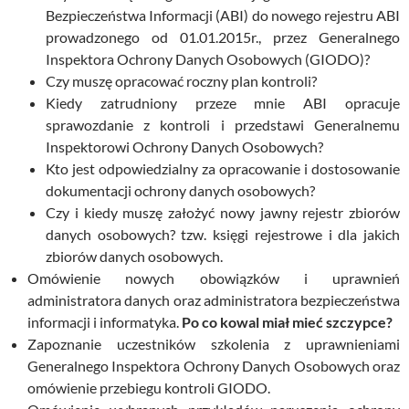
Bezpieczeństwa Informacji (ABI) do nowego rejestru ABI
prowadzonego od 01.01.2015r., przez Generalnego
Inspektora Ochrony Danych Osobowych (GIODO)?
Czy muszę opracować roczny plan kontroli?
Kiedy zatrudniony przeze mnie ABI opracuje
sprawozdanie z kontroli i przedstawi Generalnemu
Inspektorowi Ochrony Danych Osobowych?
Kto jest odpowiedzialny za opracowanie i dostosowanie
dokumentacji ochrony danych osobowych?
Czy i kiedy muszę założyć nowy jawny rejestr zbiorów
danych osobowych? tzw. księgi rejestrowe i dla jakich
zbiorów danych osobowych.
Omówienie nowych obowiązków i uprawnień
administratora danych oraz administratora bezpieczeństwa
informacji i informatyka.
Po co kowal miał mieć szczypce?
Zapoznanie uczestników szkolenia z uprawnieniami
Generalnego Inspektora Ochrony Danych Osobowych oraz
omówienie przebiegu kontroli GIODO.