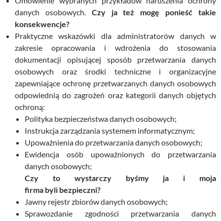
Omówienie wybranych przykładów naruszenia ochrony
danych osobowych.
Czy ja też mogę ponieść takie
konsekwencje?
Praktyczne wskazówki dla administratorów danych w
zakresie opracowania i wdrożenia do stosowania
dokumentacji opisującej sposób przetwarzania danych
osobowych oraz środki techniczne i organizacyjne
zapewniające ochronę przetwarzanych danych osobowych
odpowiednią do zagrożeń oraz kategorii danych objętych
ochroną:
Polityka bezpieczeństwa danych osobowych;
Instrukcja zarządzania systemem informatycznym;
Upoważnienia do przetwarzania danych osobowych;
Ewidencja osób upoważnionych do przetwarzania
danych osobowych;
Czy to wystarczy byśmy ja i moja
firma byli bezpieczni?
Jawny rejestr zbiorów danych osobowych;
Sprawozdanie zgodności przetwarzania danych