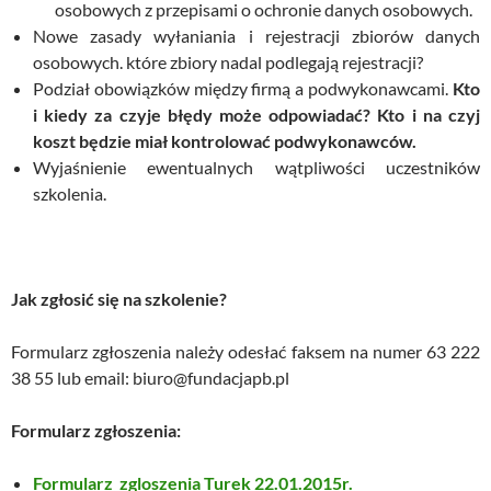
osobowych z przepisami o ochronie danych osobowych.
Nowe zasady wyłaniania i rejestracji zbiorów danych
osobowych. które zbiory nadal podlegają rejestracji?
Podział obowiązków między firmą a podwykonawcami.
Kto
i kiedy za czyje błędy może odpowiadać? Kto i na czyj
koszt będzie miał kontrolować podwykonawców.
Wyjaśnienie ewentualnych wątpliwości uczestników
szkolenia.
Jak zgłosić się na szkolenie?
Formularz zgłoszenia należy odesłać faksem na numer 63 222
38 55 lub email: biuro@fundacjapb.pl
Formularz zgłoszenia:
Formularz_zgloszenia Turek 22.01.2015r
.