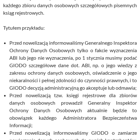
każdego zbioru danych osobowych szczegółowych pisemnych
ksiąg rejestrowych.
Tytułem przykładu:
Przed nowelizacją informowaliśmy Generalnego Inspektora
Ochrony Danych Osobowych tylko o fakcie wyznaczenia
ABI lub jego nie wyznaczenia, po 1 stycznia musimy podać
GIODO szczegółowe dane dot. ABI, np. o jego wiedzy z
zakresu ochrony danych osobowych, oświadczenie o jego
niekaralności i pełnej zdolności do czynności prawnych, i to
GIODO decyzją administracyjną go akceptuje lub odmawia;
Przed nowelizacją tzw. księgi rejestrowe dla zbiorów
danych osobowych prowadził Generalny Inspektor
Ochrony Danych Osobowych aktualnie będzie to
obowiązek każdego Administratora Bezpieczeństwa
Informacji;
Przed nowelizacją informowaliśmy GIODO o zamiarze