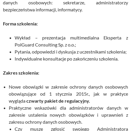
danych osobowych: sekretarze, administratorzy
bezpieczeństwa informacji, informatycy.
Forma szkolenia:
Wykład – prezentacja multimedialna Eksperta z
PolGuard Consulting Sp. z o.o.;
Pytania, odpowiedzi i dyskusja z uczestnikami szkolenia;
Indywidualne konsultacje po zakończeniu szkolenia.
Zakres szkolenia:
Nowe obowiązki w zakresie ochrony danych osobowych
obowiązujące od 1 stycznia 2015r., jak w praktyce
wygląda
czwarty pakiet de regulacyjny.
Praktyczne wskazówki dla administratorów danych w
zakresie ustalenia nowych obowiązków i uprawnień z
zakresu ochrony danych osobowych.
Czy muszę zgłosić swojego Administratora