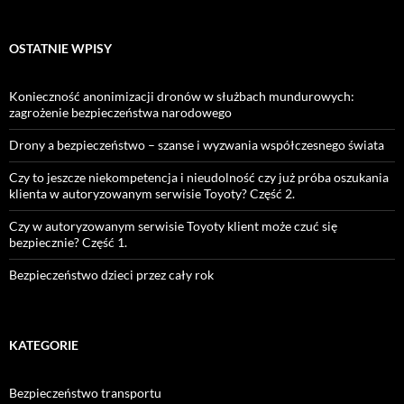
OSTATNIE WPISY
Konieczność anonimizacji dronów w służbach mundurowych:
zagrożenie bezpieczeństwa narodowego
Drony a bezpieczeństwo – szanse i wyzwania współczesnego świata
Czy to jeszcze niekompetencja i nieudolność czy już próba oszukania
klienta w autoryzowanym serwisie Toyoty? Część 2.
Czy w autoryzowanym serwisie Toyoty klient może czuć się
bezpiecznie? Część 1.
Bezpieczeństwo dzieci przez cały rok
KATEGORIE
Bezpieczeństwo transportu