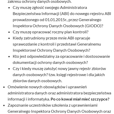
zakresu ochrony danych osobowych.
Czy muszę zgłosić swojego Administratora
Bezpieczeństwa Informacji (ABI) do nowego rejestru ABI
prowadzonego od 01.01.2015r., przez Generalnego
Inspektora Ochrony Danych Osobowych (GIODO)?
Czy muszę opracować roczny plan kontroli?
Kiedy zatrudniony przeze mnie ABI opracuje
sprawozdanie z kontroli i przedstawi Generalnemu
Inspektorowi Ochrony Danych Osobowych?
Kto jest odpowiedzialny za opracowanie i dostosowanie
dokumentacji ochrony danych osobowych?
Czy i kiedy muszę założyć nowy jawny rejestr zbiorów
danych osobowych? tzw. księgi rejestrowe i dla jakich
zbiorów danych osobowych.
Omówienie nowych obowiązków i uprawnień
administratora danych oraz administratora bezpieczeństwa
informacji i informatyka.
Po co kowal miał mieć szczypce?
Zapoznanie uczestników szkolenia z uprawnieniami
Generalnego Inspektora Ochrony Danych Osobowych oraz