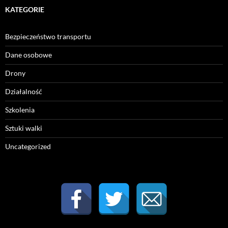
KATEGORIE
Bezpieczeństwo transportu
Dane osobowe
Drony
Działalność
Szkolenia
Sztuki walki
Uncategorized