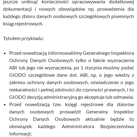
jeszcze uniknąć konieczności opracowywania dodatkowej
dokumentacji i nowych obowiązków np. prowadzenia dla
każdego zbioru danych osobowych szczegółowych pisemnych
ksiąg rejestrowych.
Tytułem przykładu:
Przed nowelizacją informowaliśmy Generalnego Inspektora
Ochrony Danych Osobowych tylko o fakcie wyznaczenia
ABI lub jego nie wyznaczenia, po 1 stycznia musimy podać
GIODO szczegółowe dane dot. ABI, np. o jego wiedzy z
zakresu ochrony danych osobowych, oświadczenie o jego
niekaralności i pełnej zdolności do czynności prawnych, i to
GIODO decyzją administracyjną go akceptuje lub odmawia;
Przed nowelizacją tzw. księgi rejestrowe dla zbiorów
danych osobowych prowadził Generalny Inspektor
Ochrony Danych Osobowych aktualnie będzie to
obowiązek każdego Administratora Bezpieczeństwa
Informacji;