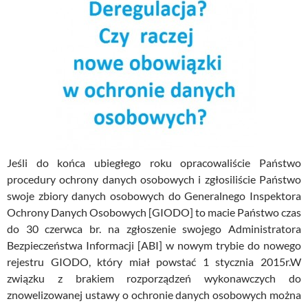
Jeśli do końca ubiegłego roku opracowaliście Państwo
procedury ochrony danych osobowych i zgłosiliście Państwo
swoje zbiory danych osobowych do Generalnego Inspektora
Ochrony Danych Osobowych [GIODO] to macie Państwo czas
do 30 czerwca br. na zgłoszenie swojego Administratora
Bezpieczeństwa Informacji [ABI] w nowym trybie do nowego
rejestru GIODO, który miał powstać 1 stycznia 2015r.W
związku z brakiem rozporządzeń wykonawczych do
znowelizowanej ustawy o ochronie danych osobowych można