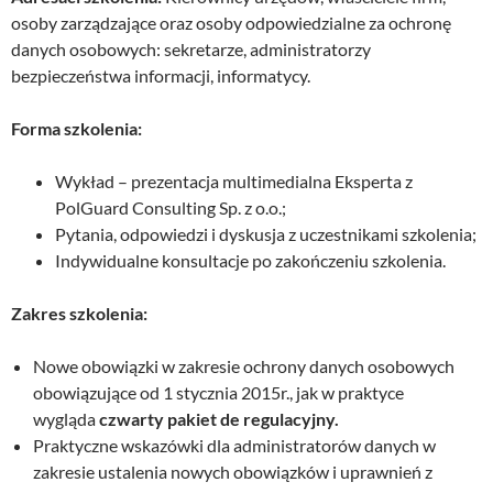
osoby zarządzające oraz osoby odpowiedzialne za ochronę
danych osobowych: sekretarze, administratorzy
bezpieczeństwa informacji, informatycy.
Forma szkolenia:
Wykład – prezentacja multimedialna Eksperta z
PolGuard Consulting Sp. z o.o.;
Pytania, odpowiedzi i dyskusja z uczestnikami szkolenia;
Indywidualne konsultacje po zakończeniu szkolenia.
Zakres szkolenia:
Nowe obowiązki w zakresie ochrony danych osobowych
obowiązujące od 1 stycznia 2015r., jak w praktyce
wygląda
czwarty pakiet de regulacyjny.
Praktyczne wskazówki dla administratorów danych w
zakresie ustalenia nowych obowiązków i uprawnień z