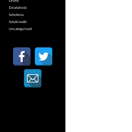
Drony
Działalność
Szkolenia
Sztuki walki
Uncategorized