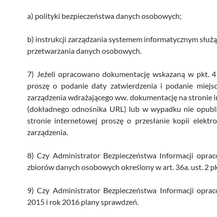
a) polityki bezpieczeństwa danych osobowych;
b) instrukcji zarządzania systemem informatycznym służ
przetwarzania danych osobowych.
7) Jeżeli opracowano dokumentację wskazaną w pkt. 4
proszę o podanie daty zatwierdzenia i podanie miejsc
zarządzenia wdrażającego ww. dokumentację na stronie 
(dokładnego odnośnika URL) lub w wypadku nie opubl
stronie internetowej proszę o przesłanie kopii elektr
zarządzenia.
8) Czy Administrator Bezpieczeństwa Informacji oprac
zbiorów danych osobowych określony w art. 36a. ust. 2 p
9) Czy Administrator Bezpieczeństwa Informacji oprac
2015 i rok 2016 plany sprawdzeń.