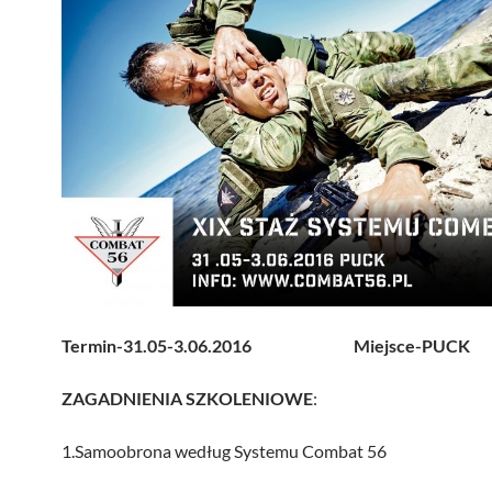
Termin-31.05-3.06.2016
Miejsce-PUCK
ZAGADNIENIA SZKOLENIOWE
:
1.Samoobrona według Systemu Combat 56