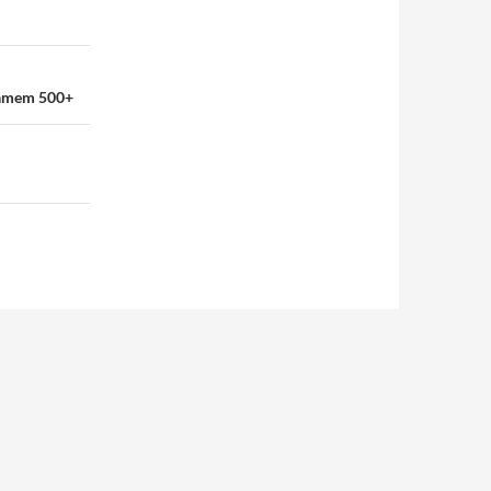
gramem 500+