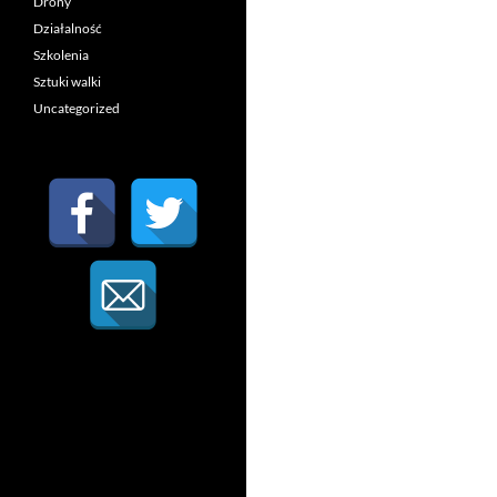
Drony
Działalność
Szkolenia
Sztuki walki
Uncategorized