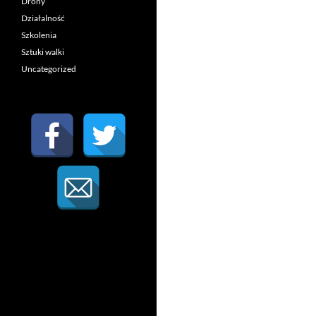
Drony
Działalność
Szkolenia
Sztuki walki
Uncategorized