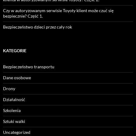
Czy w autoryzowanym serwisie Toyoty klient może czuć się
bezpiecznie? Część 1.
Bezpieczeństwo dzieci przez cały rok
KATEGORIE
Bezpieczeństwo transportu
Dane osobowe
Drony
Działalność
Szkolenia
Sztuki walki
Uncategorized