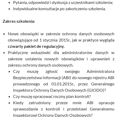
Pytania, odpowiedzi i dyskusja z uczestnikami szkolenia;
Indywidualne konsultacje po zakończeniu szkolenia.
Zakres szkolenia:
Nowe obowiązki w zakresie ochrony danych osobowych
obowiązujące od 1 stycznia 2015r., jak w praktyce wygląda
czwarty pakiet de regulacyjny.
Praktyczne wskazówki dla administratorów danych w
zakresie ustalenia nowych obowiązków i uprawnień z
zakresu ochrony danych osobowych.
Czy muszę zgłosić swojego Administratora
Bezpieczeństwa Informacji (ABI) do nowego rejestru ABI
prowadzonego od 01.01.2015r., przez Generalnego
Inspektora Ochrony Danych Osobowych (GIODO)?
Czy muszę opracować roczny plan kontroli?
Kiedy zatrudniony przeze mnie ABI opracuje
sprawozdanie z kontroli i przedstawi Generalnemu
Inspektorowi Ochrony Danych Osobowych?