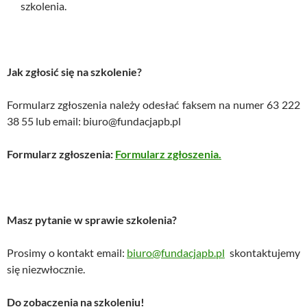
szkolenia.
Jak zgłosić się na szkolenie?
Formularz zgłoszenia należy odesłać faksem na numer 63 222
38 55 lub email: biuro@fundacjapb.pl
Formularz zgłoszenia:
Formularz zgłoszenia.
Masz pytanie w sprawie szkolenia?
Prosimy o kontakt email:
biuro@fundacjapb.pl
skontaktujemy
się niezwłocznie.
Do zobaczenia na szkoleniu!