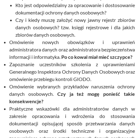
Kto jest odpowiedzialny za opracowanie i dostosowanie
dokumentacji ochrony danych osobowych?
Czy i kiedy muszę założyć nowy jawny rejestr zbiorów
danych osobowych? tzw. księgi rejestrowe i dla jakich
zbiorów danych osobowych.
Omówienie nowych obowiązków i uprawnień
administratora danych oraz administratora bezpieczeństwa
informacji i informatyka.
Po co kowal miał mieć szczypce?
Zapoznanie uczestników szkolenia z uprawnieniami
Generalnego Inspektora Ochrony Danych Osobowych oraz
omówienie przebiegu kontroli GIODO.
Omówienie wybranych przykładów naruszenia ochrony
danych osobowych.
Czy ja też mogę ponieść takie
konsekwencje?
Praktyczne wskazówki dla administratorów danych w
zakresie opracowania i wdrożenia do stosowania
dokumentacji opisującej sposób przetwarzania danych
osobowych oraz środki techniczne i organizacyjne