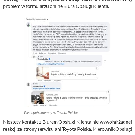
problem w formularzu online Biura Obsługi Klienta.
Post opublikowany na Toyota Polska
Niestety kontakt z Biurem Obsługi Klienta nie wywołał żadnej
reakcji ze strony serwisu ani Toyota Polska. Kierownik Obsługi