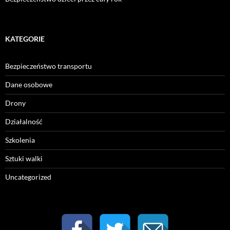
KATEGORIE
Bezpieczeństwo transportu
Dane osobowe
Drony
Działalność
Szkolenia
Sztuki walki
Uncategorized