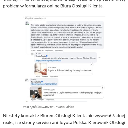
problem w formularzu online Biura Obsługi Klienta.
Post opublikowany na Toyota Polska
Niestety kontakt z Biurem Obsługi Klienta nie wywołał żadnej
reakcji ze strony serwisu ani Toyota Polska. Kierownik Obsługi