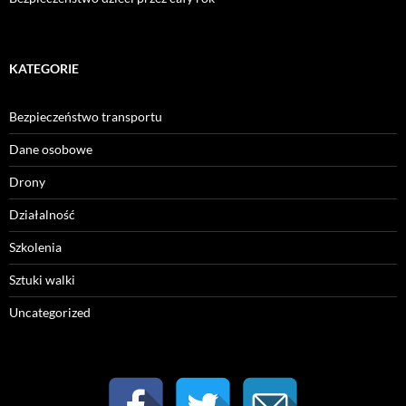
KATEGORIE
Bezpieczeństwo transportu
Dane osobowe
Drony
Działalność
Szkolenia
Sztuki walki
Uncategorized