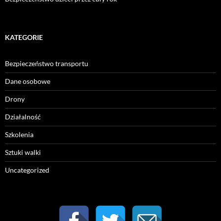
KATEGORIE
Bezpieczeństwo transportu
Dane osobowe
Drony
Działalność
Szkolenia
Sztuki walki
Uncategorized