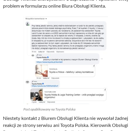
problem w formularzu online Biura Obsługi Klienta.
Post opublikowany na Toyota Polska
Niestety kontakt z Biurem Obsługi Klienta nie wywołał żadnej
reakcji ze strony serwisu ani Toyota Polska. Kierownik Obsługi