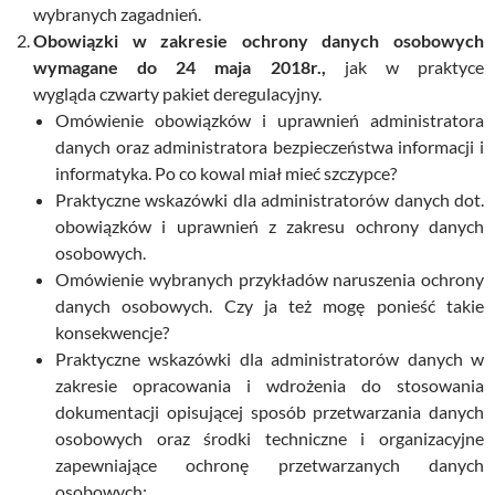
wybranych zagadnień.
Obowiązki w zakresie ochrony danych osobowych
wymagane do 24 maja 2018r.,
jak w praktyce
wygląda czwarty pakiet deregulacyjny.
Omówienie obowiązków i uprawnień administratora
danych oraz administratora bezpieczeństwa informacji i
informatyka. Po co kowal miał mieć szczypce?
Praktyczne wskazówki dla administratorów danych dot.
obowiązków i uprawnień z zakresu ochrony danych
osobowych.
Omówienie wybranych przykładów naruszenia ochrony
danych osobowych. Czy ja też mogę ponieść takie
konsekwencje?
Praktyczne wskazówki dla administratorów danych w
zakresie opracowania i wdrożenia do stosowania
dokumentacji opisującej sposób przetwarzania danych
osobowych oraz środki techniczne i organizacyjne
zapewniające ochronę przetwarzanych danych
osobowych: