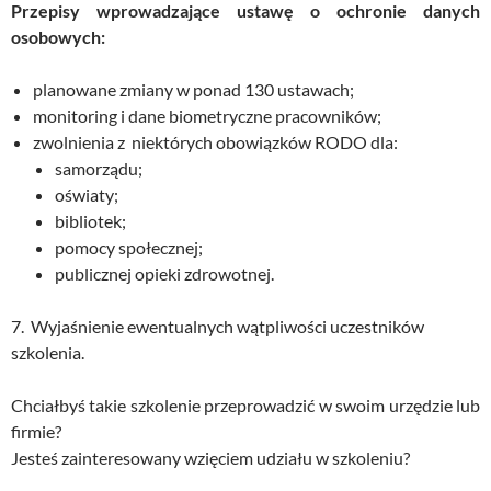
Przepisy wprowadzające ustawę o ochronie danych
osobowych:
planowane zmiany w ponad 130 ustawach;
monitoring i dane biometryczne pracowników;
zwolnienia z niektórych obowiązków RODO dla:
samorządu;
oświaty;
bibliotek;
pomocy społecznej;
publicznej opieki zdrowotnej.
7. Wyjaśnienie ewentualnych wątpliwości uczestników
szkolenia.
Chciałbyś takie szkolenie przeprowadzić w swoim urzędzie lub
firmie?
Jesteś zainteresowany wzięciem udziału w szkoleniu?