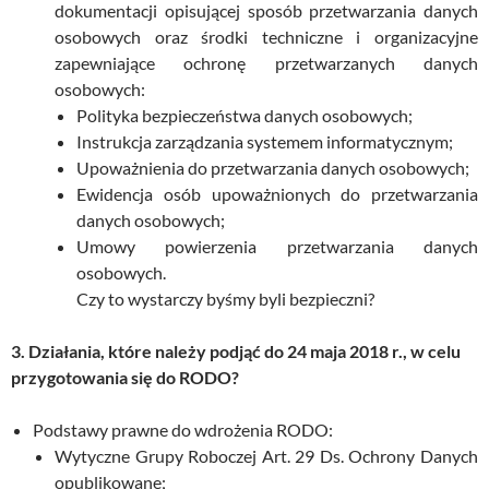
dokumentacji opisującej sposób przetwarzania danych
osobowych oraz środki techniczne i organizacyjne
zapewniające ochronę przetwarzanych danych
osobowych:
Polityka bezpieczeństwa danych osobowych;
Instrukcja zarządzania systemem informatycznym;
Upoważnienia do przetwarzania danych osobowych;
Ewidencja osób upoważnionych do przetwarzania
danych osobowych;
Umowy powierzenia przetwarzania danych
osobowych.
Czy to wystarczy byśmy byli bezpieczni?
3. Działania, które należy podjąć do 24 maja 2018 r., w celu
przygotowania się do RODO?
Podstawy prawne do wdrożenia RODO:
Wytyczne Grupy Roboczej Art. 29 Ds. Ochrony Danych
opublikowane;