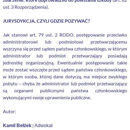
ust. 3 Rozporządzenia).
JURYSDYKCJA, CZYLI GDZIE POZYWAĆ?
Jak stanowi art. 79 ust. 2 RODO, postępowanie przeciwko
administratorowi lub podmiotowi przetwarzającemu
wszczyna się przed sądem państwa członkowskiego, w którym
administrator lub podmiot przetwarzający posiadają
jednostkę organizacyjną. Ewentualnie postępowanie takie
może zostać wszczęte przed sądem państwa członkowskiego,
w którym osoba, której dane dotyczą, ma miejsce zwykłego
pobytu – chyba że administrator lub podmiot przetwarzający
są organami publicznymi państwa członkowskiego
wykonującymi swoje uprawnienia publiczne.
Autor:
Kamil
Bełżek
Adwokat
|