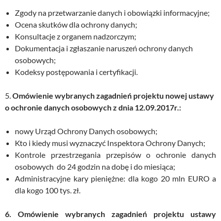
Zgody na przetwarzanie danych i obowiązki informacyjne;
Ocena skutków dla ochrony danych;
Konsultacje z organem nadzorczym;
Dokumentacja i zgłaszanie naruszeń ochrony danych
osobowych;
Kodeksy postępowania i certyfikacji.
5.
Omówienie wybranych zagadnień projektu nowej ustawy
o ochronie danych osobowych z dnia 12.09.2017r.:
nowy Urząd Ochrony Danych osobowych;
Kto i kiedy musi wyznaczyć Inspektora Ochrony Danych;
Kontrole przestrzegania przepisów o ochronie danych
osobowych do 24 godzin na dobę i do miesiąca;
Administracyjne kary pieniężne: dla kogo 20 mln EURO a
dla kogo 100 tys. zł.
6. Omówienie wybranych zagadnień projektu ustawy