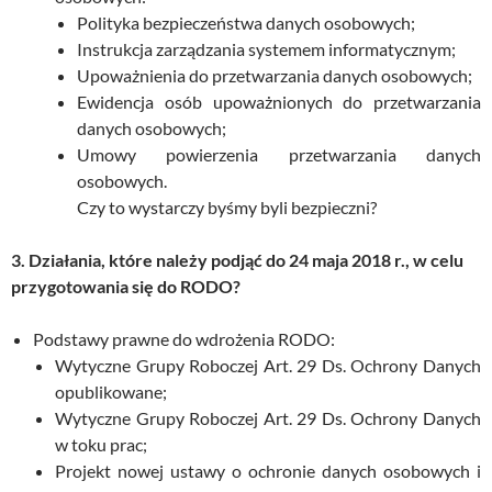
Polityka bezpieczeństwa danych osobowych;
Instrukcja zarządzania systemem informatycznym;
Upoważnienia do przetwarzania danych osobowych;
Ewidencja osób upoważnionych do przetwarzania
danych osobowych;
Umowy powierzenia przetwarzania danych
osobowych.
Czy to wystarczy byśmy byli bezpieczni?
3. Działania, które należy podjąć do 24 maja 2018 r., w celu
przygotowania się do RODO?
Podstawy prawne do wdrożenia RODO:
Wytyczne Grupy Roboczej Art. 29 Ds. Ochrony Danych
opublikowane;
Wytyczne Grupy Roboczej Art. 29 Ds. Ochrony Danych
w toku prac;
Projekt nowej ustawy o ochronie danych osobowych i