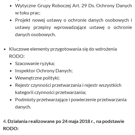
Wytyczne Grupy Roboczej Art. 29 Ds. Ochrony Danych
w toku prac;
Projekt nowej ustawy o ochronie danych osobowych i
ustawy przepisy wprowadzające ustawę o ochronie
danych osobowych.
Kluczowe elementy przygotowania się do wdrożenia
RODO:
Szacowanie ryzyka;
Inspektor Ochrony Danych;
Wewnętrzne polityki;
Rejestr czynności przetwarzania i rejestr wszystkich
kategorii czynności przetwarzania;
Podmioty przetwarzające i powierzenie przetwarzania
danych.
4.
Działania realizowane po 24 maja 2018 r., na podstawie
RODO: