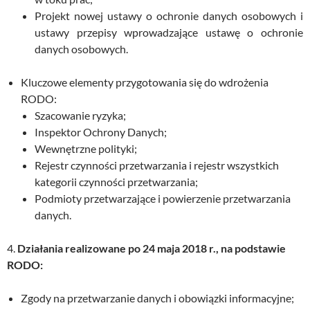
Projekt nowej ustawy o ochronie danych osobowych i
ustawy przepisy wprowadzające ustawę o ochronie
danych osobowych.
Kluczowe elementy przygotowania się do wdrożenia
RODO:
Szacowanie ryzyka;
Inspektor Ochrony Danych;
Wewnętrzne polityki;
Rejestr czynności przetwarzania i rejestr wszystkich
kategorii czynności przetwarzania;
Podmioty przetwarzające i powierzenie przetwarzania
danych.
4.
Działania realizowane po 24 maja 2018 r., na podstawie
RODO:
Zgody na przetwarzanie danych i obowiązki informacyjne;