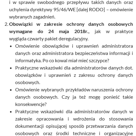
i w sprawie swobodnego przepływu takich danych oraz
uchylenia dyrektywy 95/46/WE [dalej RODO] – omówienie
wybranych zagadnień.
Obowiązki w zakresie ochrony danych osobowych
wymagane do 24 maja 2018r.,
jak w praktyce
wygląda czwarty pakiet deregulacyjny.
Omówienie obowiązków i uprawnień administratora
danych oraz administratora bezpieczeństwa informacji i
informatyka. Po co kowal miał mieć szczypce?
Praktyczne wskazówki dla administratorów danych dot.
obowiązków i uprawnień z zakresu ochrony danych
osobowych.
Omówienie wybranych przykładów naruszenia ochrony
danych osobowych. Czy ja też mogę ponieść takie
konsekwencje?
Praktyczne wskazówki dla administratorów danych w
zakresie opracowania i wdrożenia do stosowania
dokumentacji opisującej sposób przetwarzania danych
osobowych oraz środki techniczne i organizacyjne