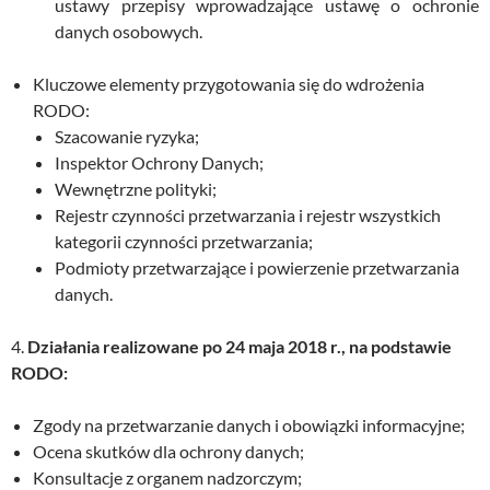
ustawy przepisy wprowadzające ustawę o ochronie
danych osobowych.
Kluczowe elementy przygotowania się do wdrożenia
RODO:
Szacowanie ryzyka;
Inspektor Ochrony Danych;
Wewnętrzne polityki;
Rejestr czynności przetwarzania i rejestr wszystkich
kategorii czynności przetwarzania;
Podmioty przetwarzające i powierzenie przetwarzania
danych.
4.
Działania realizowane po 24 maja 2018 r., na podstawie
RODO:
Zgody na przetwarzanie danych i obowiązki informacyjne;
Ocena skutków dla ochrony danych;
Konsultacje z organem nadzorczym;