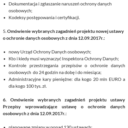
Dokumentacja i zgłaszanie naruszeń ochrony danych
osobowych;
Kodeksy postępowania i certyfikacji.
5.
Omówienie wybranych zagadnień projektu nowej ustawy
o ochronie danych osobowych z dnia 12.09.2017r.:
nowy Urząd Ochrony Danych osobowych;
Kto i kiedy musi wyznaczyć Inspektora Ochrony Danych;
Kontrole przestrzegania przepisów o ochronie danych
osobowych do 24 godzin na dobę i do miesiąca;
Administracyjne kary pieniężne: dla kogo 20 mln EURO a
dla kogo 100 tys. zł.
6. Omówienie wybranych zagadnień projektu ustawy
Przepisy wprowadzające ustawę o ochronie danych
osobowych z dnia 12.09.2017r.:
planowane zmiany w ponad 130 ustawach;