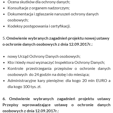
Ocena skutków dla ochrony danych;
Konsultacje z organem nadzorczym;
Dokumentacja i zgłaszanie naruszeń ochrony danych
osobowych;
Kodeksy postępowania i certyfikacji.
5.
Omówienie wybranych zagadnień projektu nowej ustawy
o ochronie danych osobowych z dnia 12.09.2017r.:
nowy Urząd Ochrony Danych osobowych;
Kto i kiedy musi wyznaczyć Inspektora Ochrony Danych;
Kontrole przestrzegania przepisów o ochronie danych
osobowych do 24 godzin na dobę i do miesiąca;
Administracyjne kary pieniężne: dla kogo 20 mln EURO a
dla kogo 100 tys. zł.
6. Omówienie wybranych zagadnień projektu ustawy
Przepisy wprowadzające ustawę o ochronie danych
osobowych z dnia 12.09.2017r.: