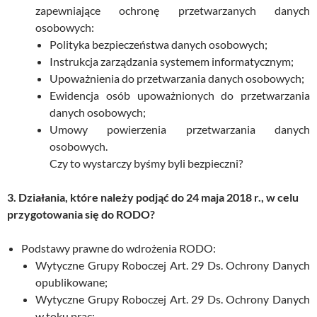
zapewniające ochronę przetwarzanych danych
osobowych:
Polityka bezpieczeństwa danych osobowych;
Instrukcja zarządzania systemem informatycznym;
Upoważnienia do przetwarzania danych osobowych;
Ewidencja osób upoważnionych do przetwarzania
danych osobowych;
Umowy powierzenia przetwarzania danych
osobowych.
Czy to wystarczy byśmy byli bezpieczni?
3. Działania, które należy podjąć do 24 maja 2018 r., w celu
przygotowania się do RODO?
Podstawy prawne do wdrożenia RODO:
Wytyczne Grupy Roboczej Art. 29 Ds. Ochrony Danych
opublikowane;
Wytyczne Grupy Roboczej Art. 29 Ds. Ochrony Danych
w toku prac;