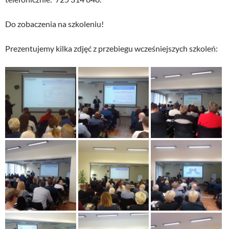
Do zobaczenia na szkoleniu!
Prezentujemy kilka zdjęć z przebiegu wcześniejszych szkoleń: